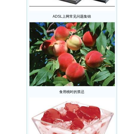
ADSL上网常见问题集锦
食用桃时的禁忌